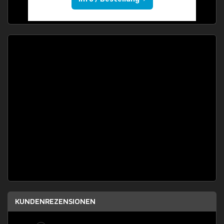
KUNDENREZENSIONEN