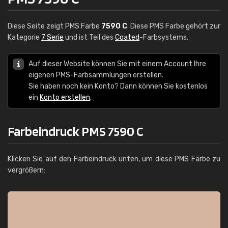
Diese Seite zeigt PMS Farbe
7590 C
. Diese PMS Farbe gehört zur
Kategorie
7 Serie
und ist Teil des
Coated
-Farbsystems.
Auf dieser Website können Sie mit einem Account Ihre
eigenen PMS-Farbsammlungen erstellen.
Sie haben noch kein Konto? Dann können Sie kostenlos
ein
Konto erstellen
.
Farbeindruck PMS 7590 C
Klicken Sie auf den Farbeindruck unten, um diese PMS Farbe zu
vergrößern: