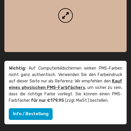
Wichtig:
Auf Computerbildschirmen wirken PMS-Farben
nicht ganz authentisch. Verwenden Sie den Farbeindruck
auf dieser Seite nur als Referenz. Wir empfehlen den
Kauf
eines physischen PMS-Farbfächers
, um sicher zu sein,
dass die richtige Farbe vorliegt. Sie können einen PMS-
Farbfächer
für nur €179,95
(zzgl. MwSt.) bestellen.
Info / Bestellung