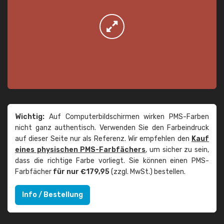
Wichtig:
Auf Computerbildschirmen wirken PMS-Farben
nicht ganz authentisch. Verwenden Sie den Farbeindruck
auf dieser Seite nur als Referenz. Wir empfehlen den
Kauf
eines physischen PMS-Farbfächers
, um sicher zu sein,
dass die richtige Farbe vorliegt. Sie können einen PMS-
Farbfächer
für nur €179,95
(zzgl. MwSt.) bestellen.
Info / Bestellung