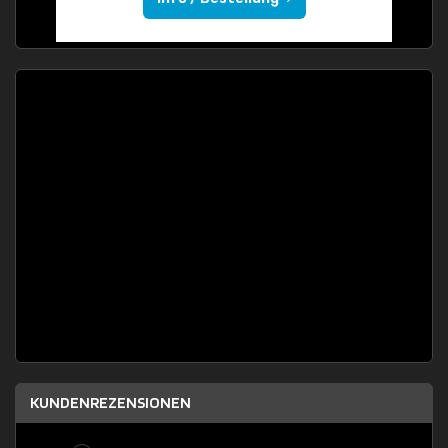
KUNDENREZENSIONEN