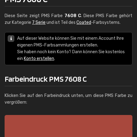
Diese Seite zeigt PMS Farbe
7608 C
. Diese PMS Farbe gehört
zur Kategorie
7 Serie
und ist Teil des
Coated
-Farbsystems.
Auf dieser Website können Sie mit einem Account Ihre
eigenen PMS-Farbsammlungen erstellen.
Sie haben noch kein Konto? Dann können Sie kostenlos
ein
Konto erstellen
.
Farbeindruck PMS 7608 C
Klicken Sie auf den Farbeindruck unten, um diese PMS Farbe zu
vergrößern: