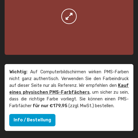
Wichtig:
Auf Computerbildschirmen wirken PMS-Farben
nicht ganz authentisch. Verwenden Sie den Farbeindruck
auf dieser Seite nur als Referenz. Wir empfehlen den
Kauf
eines physischen PMS-Farbfächers
, um sicher zu sein,
dass die richtige Farbe vorliegt. Sie können einen PMS-
Farbfächer
für nur €179,95
(zzgl. MwSt.) bestellen.
Info / Bestellung