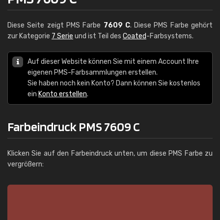
Diese Seite zeigt PMS Farbe
7609 C
. Diese PMS Farbe gehört
zur Kategorie
7 Serie
und ist Teil des
Coated
-Farbsystems.
Auf dieser Website können Sie mit einem Account Ihre
eigenen PMS-Farbsammlungen erstellen.
Sie haben noch kein Konto? Dann können Sie kostenlos
ein
Konto erstellen
.
Farbeindruck PMS 7609 C
Klicken Sie auf den Farbeindruck unten, um diese PMS Farbe zu
vergrößern: