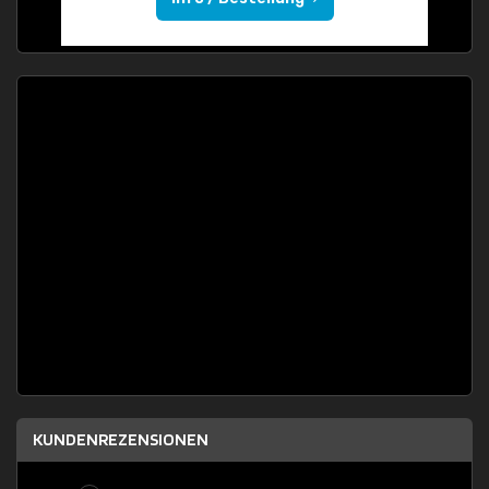
KUNDENREZENSIONEN