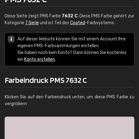
Diese Seite zeigt PMS Farbe
7632 C
. Diese PMS Farbe gehört zur
Kategorie
7 Serie
und ist Teil des
Coated
-Farbsystems.
Auf dieser Website können Sie mit einem Account Ihre
eigenen PMS-Farbsammlungen erstellen.
Sie haben noch kein Konto? Dann können Sie kostenlos
ein
Konto erstellen
.
Farbeindruck PMS 7632 C
Klicken Sie auf den Farbeindruck unten, um diese PMS Farbe zu
vergrößern: