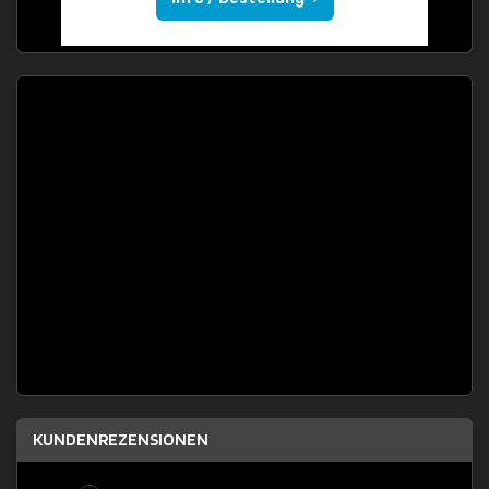
KUNDENREZENSIONEN