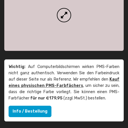
Wichtig:
Auf Computerbildschirmen wirken PMS-Farben
nicht ganz authentisch. Verwenden Sie den Farbeindruck
auf dieser Seite nur als Referenz. Wir empfehlen den
Kauf
eines physischen PMS-Farbfächers
, um sicher zu sein,
dass die richtige Farbe vorliegt. Sie können einen PMS-
Farbfächer
für nur €179,95
(zzgl. MwSt.) bestellen.
Info / Bestellung