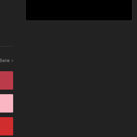
 Serie