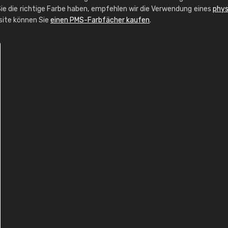
ie die richtige Farbe haben, empfehlen wir die Verwendung eines
phys
bsite können Sie
einen PMS-Farbfächer kaufen
.