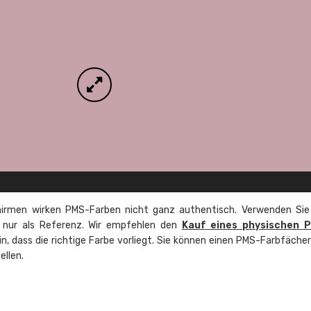
irmen wirken PMS-Farben nicht ganz authentisch. Verwenden Sie
e nur als Referenz. Wir empfehlen den
Kauf eines physischen 
ein, dass die richtige Farbe vorliegt. Sie können einen PMS-Farbfäche
ellen.