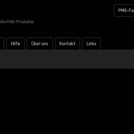
zielle PMS-Produkte.
.
Hilfe
Über uns
Kontakt
Links