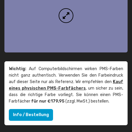
Wichtig:
Auf Computerbildschirmen wirken PMS-Farben
nicht ganz authentisch. Verwenden Sie den Farbeindruck
auf dieser Seite nur als Referenz. Wir empfehlen den
Kauf
eines physischen PMS-Farbfächers
, um sicher zu sein,
dass die richtige Farbe vorliegt. Sie können einen PMS-
Farbfächer
für nur €179,95
(zzgl. MwSt.) bestellen.
Info / Bestellung