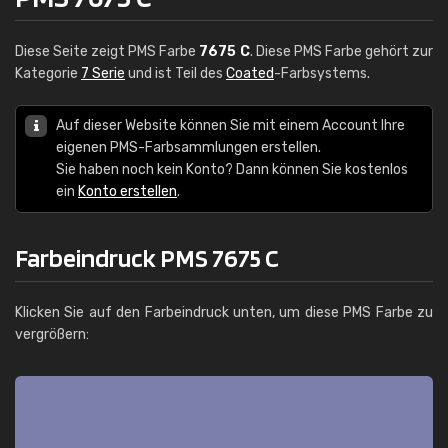
Diese Seite zeigt PMS Farbe
7675 C
. Diese PMS Farbe gehört zur
Kategorie
7 Serie
und ist Teil des
Coated
-Farbsystems.
Auf dieser Website können Sie mit einem Account Ihre
eigenen PMS-Farbsammlungen erstellen.
Sie haben noch kein Konto? Dann können Sie kostenlos
ein
Konto erstellen
.
Farbeindruck PMS 7675 C
Klicken Sie auf den Farbeindruck unten, um diese PMS Farbe zu
vergrößern: