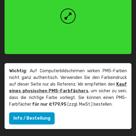
Wichtig:
Auf Computerbildschirmen wirken PMS-Farben
nicht ganz authentisch. Verwenden Sie den Farbeindruck
auf dieser Seite nur als Referenz. Wir empfehlen den
Kauf
eines physischen PMS-Farbfächers
, um sicher zu sein,
dass die richtige Farbe vorliegt. Sie können einen PMS-
Farbfächer
für nur €179,95
(zzgl. MwSt.) bestellen.
Info / Bestellung