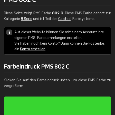
Diese Seite zeigt PMS Farbe
802 C
. Diese PMS Farbe gehört zur
Kategorie
8 Serie
und ist Teil des
Coated
-Farbsystems.
Auf dieser Website können Sie mit einem Account Ihre
eigenen PMS-Farbsammlungen erstellen.
Sie haben noch kein Konto? Dann können Sie kostenlos
ein
Konto erstellen
.
Farbeindruck PMS 802 C
Klicken Sie auf den Farbeindruck unten, um diese PMS Farbe zu
vergrößern: