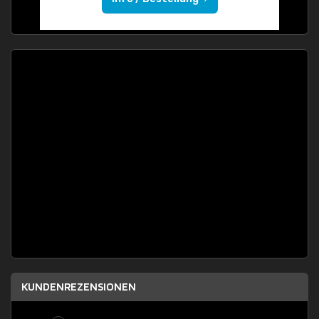
KUNDENREZENSIONEN