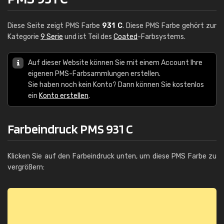
Diese Seite zeigt PMS Farbe
931 C
. Diese PMS Farbe gehört zur
Kategorie
9 Serie
und ist Teil des
Coated
-Farbsystems.
Auf dieser Website können Sie mit einem Account Ihre
eigenen PMS-Farbsammlungen erstellen.
Sie haben noch kein Konto? Dann können Sie kostenlos
ein
Konto erstellen
.
Farbeindruck PMS 931 C
Klicken Sie auf den Farbeindruck unten, um diese PMS Farbe zu
vergrößern: