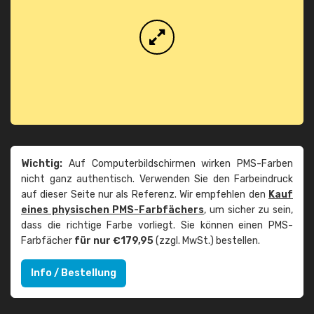
Wichtig:
Auf Computerbildschirmen wirken PMS-Farben
nicht ganz authentisch. Verwenden Sie den Farbeindruck
auf dieser Seite nur als Referenz. Wir empfehlen den
Kauf
eines physischen PMS-Farbfächers
, um sicher zu sein,
dass die richtige Farbe vorliegt. Sie können einen PMS-
Farbfächer
für nur €179,95
(zzgl. MwSt.) bestellen.
Info / Bestellung