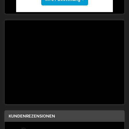
KUNDENREZENSIONEN