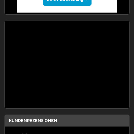
KUNDENREZENSIONEN