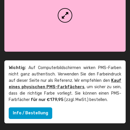
Wichtig:
Auf Computerbildschirmen wirken PMS-Farben
nicht ganz authentisch. Verwenden Sie den Farbeindruck
auf dieser Seite nur als Referenz. Wir empfehlen den
Kauf
eines physischen PMS-Farbfächers
, um sicher zu sein,
dass die richtige Farbe vorliegt. Sie können einen PMS-
Farbfächer
für nur €179,95
(zzgl. MwSt.) bestellen.
Info / Bestellung