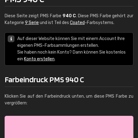
Diese Seite zeigt PMS Farbe
940 C
. Diese PMS Farbe gehört zur
Kategorie
9 Serie
und ist Teil des
Coated
-Farbsystems.
Auf dieser Website können Sie mit einem Account Ihre
eigenen PMS-Farbsammlungen erstellen.
Sie haben noch kein Konto? Dann können Sie kostenlos
ein
Konto erstellen
.
Farbeindruck PMS 940 C
Klicken Sie auf den Farbeindruck unten, um diese PMS Farbe zu
vergrößern: