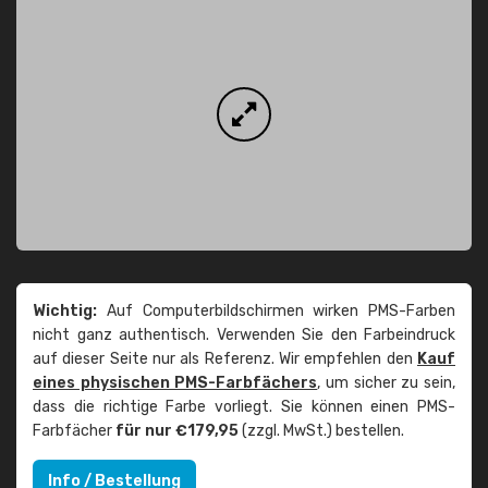
Wichtig:
Auf Computerbildschirmen wirken PMS-Farben
nicht ganz authentisch. Verwenden Sie den Farbeindruck
auf dieser Seite nur als Referenz. Wir empfehlen den
Kauf
eines physischen PMS-Farbfächers
, um sicher zu sein,
dass die richtige Farbe vorliegt. Sie können einen PMS-
Farbfächer
für nur €179,95
(zzgl. MwSt.) bestellen.
Info / Bestellung