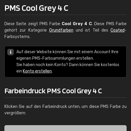
PMS Cool Grey 4 C
Diese Seite zeigt PMS Farbe
Cool Grey 4 C
. Diese PMS Farbe
gehört zur Kategorie
Grundfarben
und ist Teil des
Coated
-
Farbsystems.
Auf dieser Website können Sie mit einem Account Ihre
eigenen PMS-Farbsammlungen erstellen.
Sie haben noch kein Konto? Dann können Sie kostenlos
ein
Konto erstellen
.
Farbeindruck PMS Cool Grey 4 C
Klicken Sie auf den Farbeindruck unten, um diese PMS Farbe zu
vergrößern: