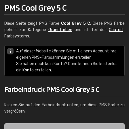
PMS Cool Grey 5 C
Diese Seite zeigt PMS Farbe
Cool Grey 5 C
. Diese PMS Farbe
gehört zur Kategorie
Grundfarben
und ist Teil des
Coated
-
Farbsystems.
Auf dieser Website können Sie mit einem Account Ihre
eigenen PMS-Farbsammlungen erstellen.
Sie haben noch kein Konto? Dann können Sie kostenlos
ein
Konto erstellen
.
Farbeindruck PMS Cool Grey 5 C
Klicken Sie auf den Farbeindruck unten, um diese PMS Farbe zu
vergrößern: