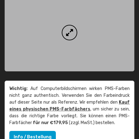
Wichtig:
Auf Computerbildschirmen wirken PMS-Farben
nicht ganz authentisch. Verwenden Sie den Farbeindruck
auf dieser Seite nur als Referenz. Wir empfehlen den
Kauf
eines physischen PMS-Farbfächers
, um sicher zu sein,
dass die richtige Farbe vorliegt. Sie können einen PMS-
Farbfächer
für nur €179,95
(zzgl. MwSt.) bestellen.
Info / Bestellung