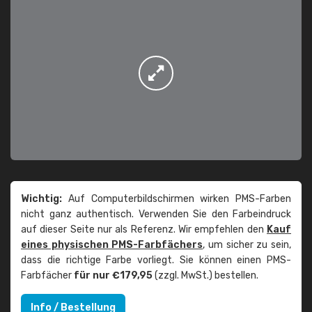
Wichtig:
Auf Computerbildschirmen wirken PMS-Farben
nicht ganz authentisch. Verwenden Sie den Farbeindruck
auf dieser Seite nur als Referenz. Wir empfehlen den
Kauf
eines physischen PMS-Farbfächers
, um sicher zu sein,
dass die richtige Farbe vorliegt. Sie können einen PMS-
Farbfächer
für nur €179,95
(zzgl. MwSt.) bestellen.
Info / Bestellung