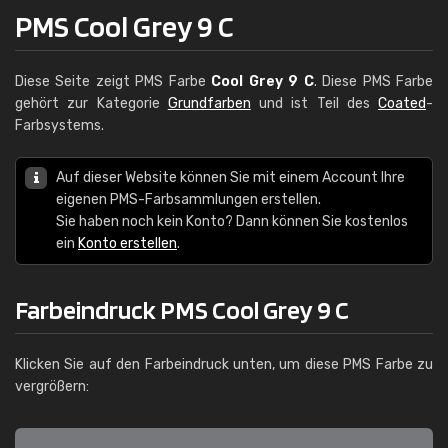
PMS Cool Grey 9 C
Diese Seite zeigt PMS Farbe
Cool Grey 9 C
. Diese PMS Farbe
gehört zur Kategorie
Grundfarben
und ist Teil des
Coated
-
Farbsystems.
Auf dieser Website können Sie mit einem Account Ihre
eigenen PMS-Farbsammlungen erstellen.
Sie haben noch kein Konto? Dann können Sie kostenlos
ein
Konto erstellen
.
Farbeindruck PMS Cool Grey 9 C
Klicken Sie auf den Farbeindruck unten, um diese PMS Farbe zu
vergrößern: