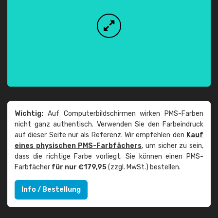
Wichtig:
Auf Computerbildschirmen wirken PMS-Farben
nicht ganz authentisch. Verwenden Sie den Farbeindruck
auf dieser Seite nur als Referenz. Wir empfehlen den
Kauf
eines physischen PMS-Farbfächers
, um sicher zu sein,
dass die richtige Farbe vorliegt. Sie können einen PMS-
Farbfächer
für nur €179,95
(zzgl. MwSt.) bestellen.
Info / Bestellung