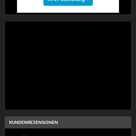
KUNDENREZENSIONEN