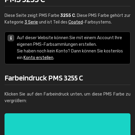
Diese Seite zeigt PMS Farbe
3255 C
. Diese PMS Farbe gehört zur
Kategorie
3 Serie
und ist Teil des
Coated
-Farbsystems.
Auf dieser Website können Sie mit einem Account Ihre
eigenen PMS-Farbsammlungen erstellen.
Sie haben noch kein Konto? Dann können Sie kostenlos
ein
Konto erstellen
.
Farbeindruck PMS 3255 C
Klicken Sie auf den Farbeindruck unten, um diese PMS Farbe zu
vergrößern: