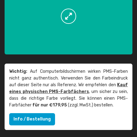
Wichtig:
Auf Computerbildschirmen wirken PMS-Farben
nicht ganz authentisch. Verwenden Sie den Farbeindruck
auf dieser Seite nur als Referenz. Wir empfehlen den
Kauf
eines physischen PMS-Farbfächers
, um sicher zu sein,
dass die richtige Farbe vorliegt. Sie können einen PMS-
Farbfächer
für nur €179,95
(zzgl. MwSt.) bestellen.
Info / Bestellung