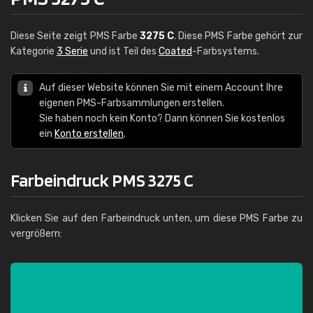
Diese Seite zeigt PMS Farbe
3275 C
. Diese PMS Farbe gehört zur
Kategorie
3 Serie
und ist Teil des
Coated
-Farbsystems.
Auf dieser Website können Sie mit einem Account Ihre
eigenen PMS-Farbsammlungen erstellen.
Sie haben noch kein Konto? Dann können Sie kostenlos
ein
Konto erstellen
.
Farbeindruck PMS 3275 C
Klicken Sie auf den Farbeindruck unten, um diese PMS Farbe zu
vergrößern: