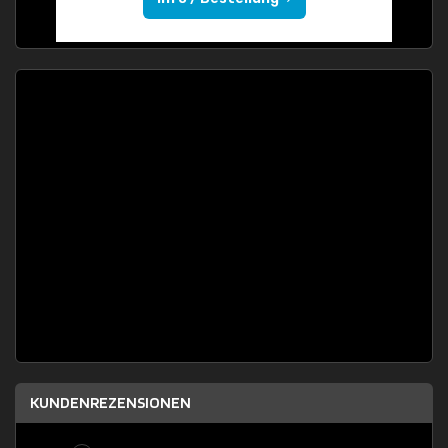
KUNDENREZENSIONEN