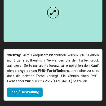
Wichtig:
Auf Computerbildschirmen wirken PMS-Farben
nicht ganz authentisch. Verwenden Sie den Farbeindruck
auf dieser Seite nur als Referenz. Wir empfehlen den
Kauf
eines physischen PMS-Farbfächers
, um sicher zu sein,
dass die richtige Farbe vorliegt. Sie können einen PMS-
Farbfächer
für nur €179,95
(zzgl. MwSt.) bestellen.
Info / Bestellung