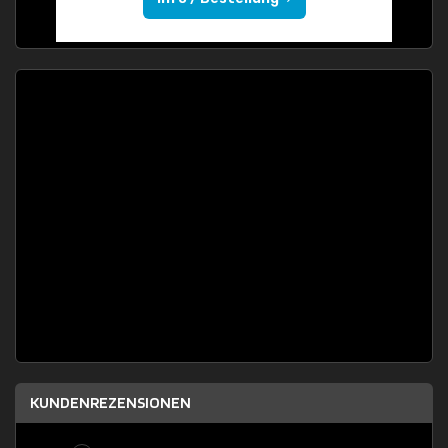
KUNDENREZENSIONEN