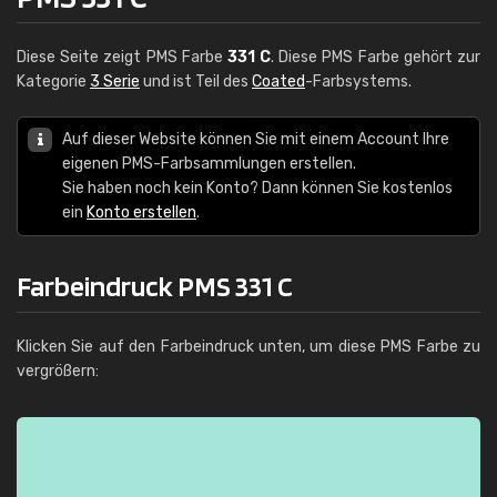
Diese Seite zeigt PMS Farbe
331 C
. Diese PMS Farbe gehört zur
Kategorie
3 Serie
und ist Teil des
Coated
-Farbsystems.
Auf dieser Website können Sie mit einem Account Ihre
eigenen PMS-Farbsammlungen erstellen.
Sie haben noch kein Konto? Dann können Sie kostenlos
ein
Konto erstellen
.
Farbeindruck PMS 331 C
Klicken Sie auf den Farbeindruck unten, um diese PMS Farbe zu
vergrößern: