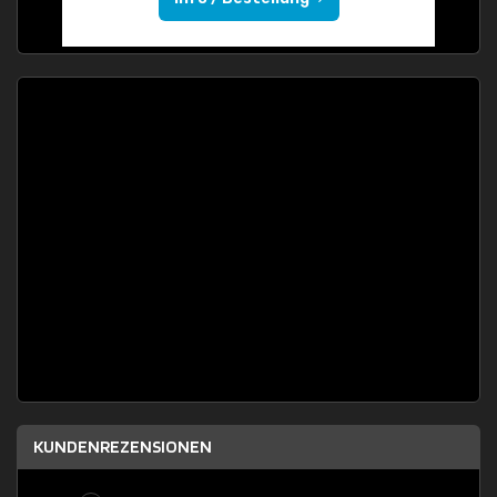
KUNDENREZENSIONEN