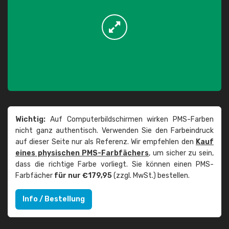
Wichtig:
Auf Computerbildschirmen wirken PMS-Farben
nicht ganz authentisch. Verwenden Sie den Farbeindruck
auf dieser Seite nur als Referenz. Wir empfehlen den
Kauf
eines physischen PMS-Farbfächers
, um sicher zu sein,
dass die richtige Farbe vorliegt. Sie können einen PMS-
Farbfächer
für nur €179,95
(zzgl. MwSt.) bestellen.
Info / Bestellung