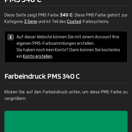
Diese Seite zeigt PMS Farbe
340 C
. Diese PMS Farbe gehört zur
Kategorie
3 Serie
und ist Teil des
Coated
-Farbsystems.
Auf dieser Website können Sie mit einem Account Ihre
eigenen PMS-Farbsammlungen erstellen.
Sie haben noch kein Konto? Dann können Sie kostenlos
ein
Konto erstellen
.
Farbeindruck PMS 340 C
Klicken Sie auf den Farbeindruck unten, um diese PMS Farbe zu
vergrößern: