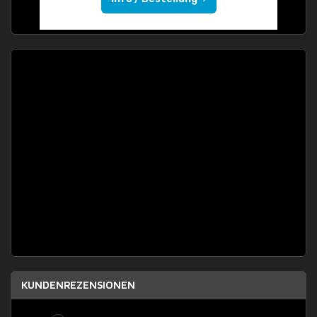
KUNDENREZENSIONEN