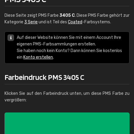
Diese Seite zeigt PMS Farbe
3405 C
. Diese PMS Farbe gehört zur
Kategorie
3 Serie
und ist Teil des
Coated
-Farbsystems.
Auf dieser Website können Sie mit einem Account Ihre
eigenen PMS-Farbsammlungen erstellen.
Sie haben noch kein Konto? Dann können Sie kostenlos
ein
Konto erstellen
.
Farbeindruck PMS 3405 C
Klicken Sie auf den Farbeindruck unten, um diese PMS Farbe zu
vergrößern: