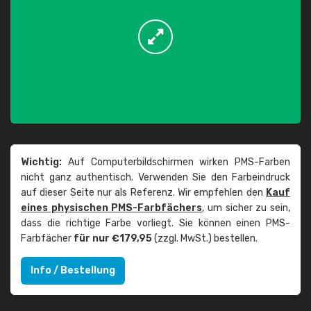
Wichtig:
Auf Computerbildschirmen wirken PMS-Farben
nicht ganz authentisch. Verwenden Sie den Farbeindruck
auf dieser Seite nur als Referenz. Wir empfehlen den
Kauf
eines physischen PMS-Farbfächers
, um sicher zu sein,
dass die richtige Farbe vorliegt. Sie können einen PMS-
Farbfächer
für nur €179,95
(zzgl. MwSt.) bestellen.
Info / Bestellung