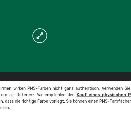
irmen wirken PMS-Farben nicht ganz authentisch. Verwenden Sie
e nur als Referenz. Wir empfehlen den
Kauf eines physischen 
ein, dass die richtige Farbe vorliegt. Sie können einen PMS-Farbfäche
ellen.