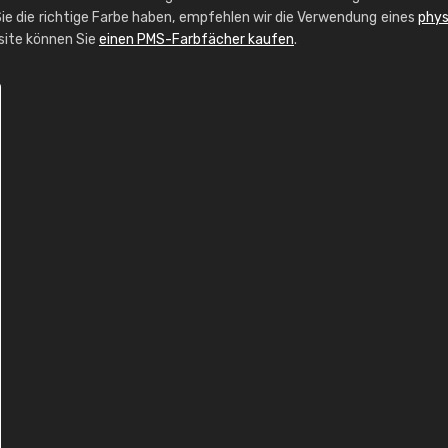
ie die richtige Farbe haben, empfehlen wir die Verwendung eines
phys
bsite können Sie
einen PMS-Farbfächer kaufen
.