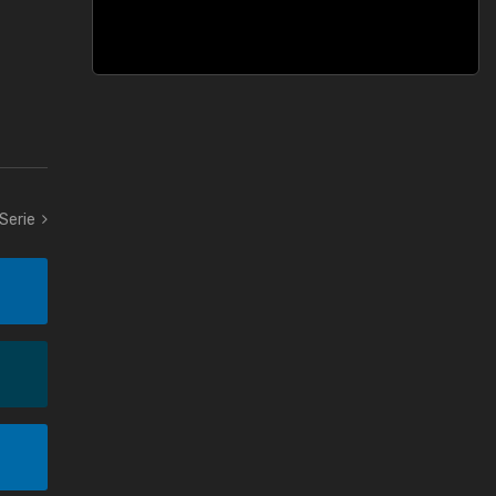
 Serie