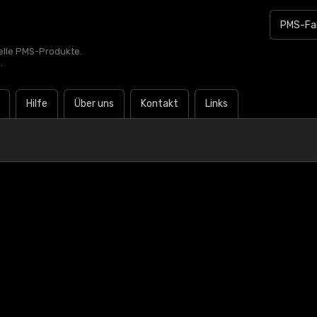
zielle PMS-Produkte.
.
Hilfe
Über uns
Kontakt
Links