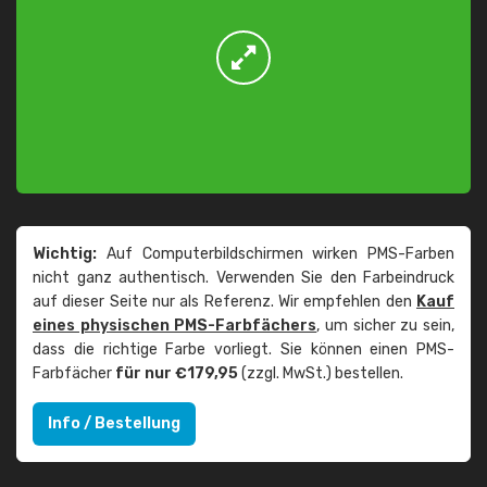
Wichtig:
Auf Computerbildschirmen wirken PMS-Farben
nicht ganz authentisch. Verwenden Sie den Farbeindruck
auf dieser Seite nur als Referenz. Wir empfehlen den
Kauf
eines physischen PMS-Farbfächers
, um sicher zu sein,
dass die richtige Farbe vorliegt. Sie können einen PMS-
Farbfächer
für nur €179,95
(zzgl. MwSt.) bestellen.
Info / Bestellung