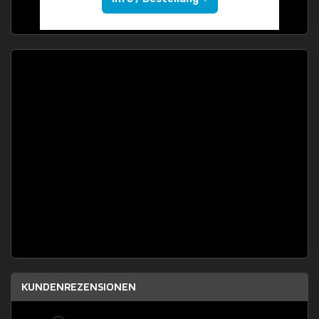
KUNDENREZENSIONEN