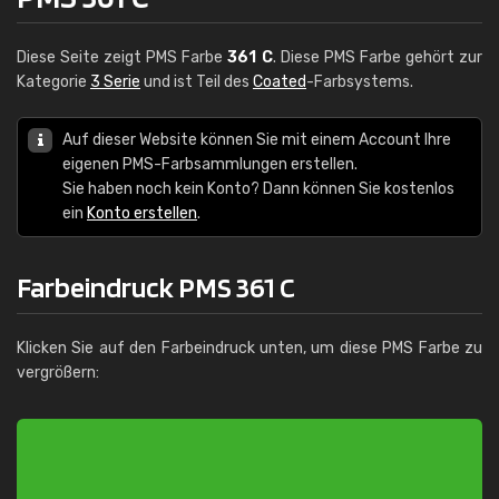
Diese Seite zeigt PMS Farbe
361 C
. Diese PMS Farbe gehört zur
Kategorie
3 Serie
und ist Teil des
Coated
-Farbsystems.
Auf dieser Website können Sie mit einem Account Ihre
eigenen PMS-Farbsammlungen erstellen.
Sie haben noch kein Konto? Dann können Sie kostenlos
ein
Konto erstellen
.
Farbeindruck PMS 361 C
Klicken Sie auf den Farbeindruck unten, um diese PMS Farbe zu
vergrößern: