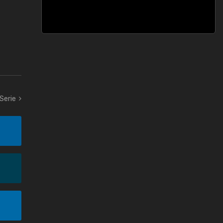
 Serie