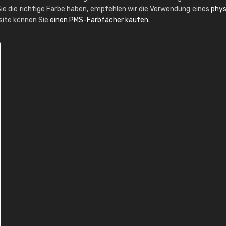
ie die richtige Farbe haben, empfehlen wir die Verwendung eines
phys
bsite können Sie
einen PMS-Farbfächer kaufen
.