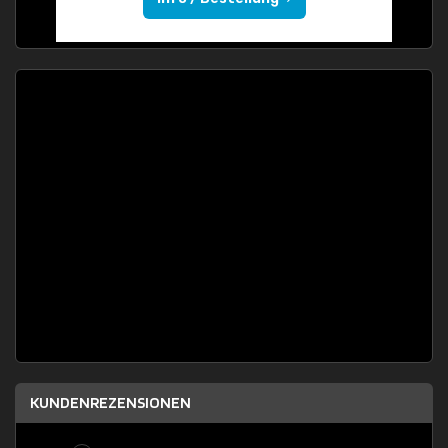
KUNDENREZENSIONEN