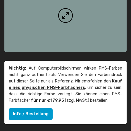
Wichtig:
Auf Computerbildschirmen wirken PMS-Farben
nicht ganz authentisch. Verwenden Sie den Farbeindruck
auf dieser Seite nur als Referenz. Wir empfehlen den
Kauf
eines physischen PMS-Farbfächers
, um sicher zu sein,
dass die richtige Farbe vorliegt. Sie können einen PMS-
Farbfächer
für nur €179,95
(zzgl. MwSt.) bestellen.
Info / Bestellung