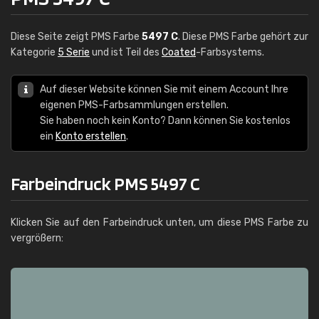
Diese Seite zeigt PMS Farbe
5497 C
. Diese PMS Farbe gehört zur
Kategorie
5 Serie
und ist Teil des
Coated
-Farbsystems.
Auf dieser Website können Sie mit einem Account Ihre
eigenen PMS-Farbsammlungen erstellen.
Sie haben noch kein Konto? Dann können Sie kostenlos
ein
Konto erstellen
.
Farbeindruck PMS 5497 C
Klicken Sie auf den Farbeindruck unten, um diese PMS Farbe zu
vergrößern: