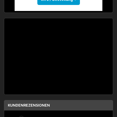
KUNDENREZENSIONEN