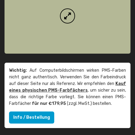
Wichtig:
Auf Computerbildschirmen wirken PMS-Farben
nicht ganz authentisch. Verwenden Sie den Farbeindruck
auf dieser Seite nur als Referenz. Wir empfehlen den
Kauf
eines physischen PMS-Farbfächers
, um sicher zu sein,
dass die richtige Farbe vorliegt. Sie können einen PMS-
Farbfächer
für nur €179,95
(zzgl. MwSt.) bestellen.
Info / Bestellung