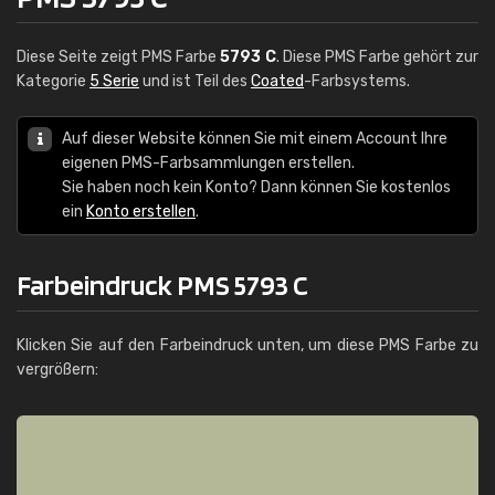
Diese Seite zeigt PMS Farbe
5793 C
. Diese PMS Farbe gehört zur
Kategorie
5 Serie
und ist Teil des
Coated
-Farbsystems.
Auf dieser Website können Sie mit einem Account Ihre
eigenen PMS-Farbsammlungen erstellen.
Sie haben noch kein Konto? Dann können Sie kostenlos
ein
Konto erstellen
.
Farbeindruck PMS 5793 C
Klicken Sie auf den Farbeindruck unten, um diese PMS Farbe zu
vergrößern: