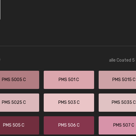
)
alle Coated 5
PMS 5005 C
PMS 501 C
PMS 5015 C
PMS 5025 C
PMS 503 C
PMS 5035 C
PMS 505 C
PMS 506 C
PMS 507 C