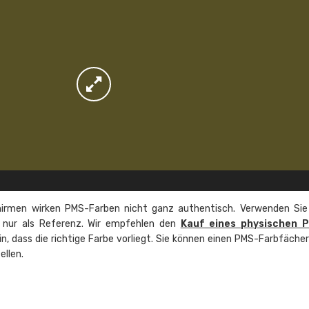
irmen wirken PMS-Farben nicht ganz authentisch. Verwenden Sie
e nur als Referenz. Wir empfehlen den
Kauf eines physischen 
ein, dass die richtige Farbe vorliegt. Sie können einen PMS-Farbfäche
ellen.