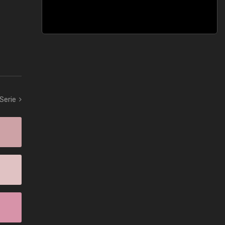
 Serie