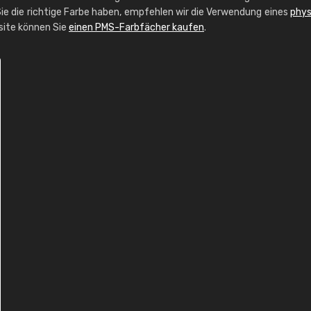
ie die richtige Farbe haben, empfehlen wir die Verwendung eines
phys
bsite können Sie
einen PMS-Farbfächer kaufen
.