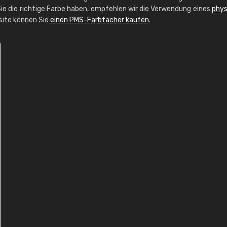
ie die richtige Farbe haben, empfehlen wir die Verwendung eines
phys
bsite können Sie
einen PMS-Farbfächer kaufen
.