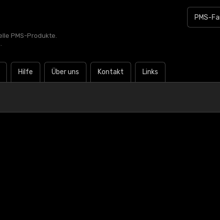
zielle PMS-Produkte.
.
Hilfe
Über uns
Kontakt
Links