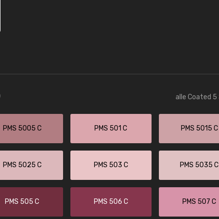
)
alle Coated 5
PMS 5005 C
PMS 501 C
PMS 5015 C
PMS 5025 C
PMS 503 C
PMS 5035 C
PMS 505 C
PMS 506 C
PMS 507 C