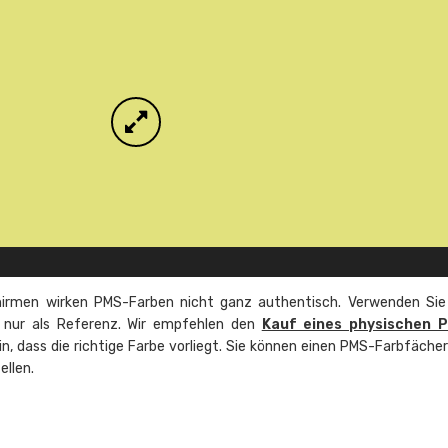
irmen wirken PMS-Farben nicht ganz authentisch. Verwenden Sie
e nur als Referenz. Wir empfehlen den
Kauf eines physischen 
ein, dass die richtige Farbe vorliegt. Sie können einen PMS-Farbfäche
ellen.