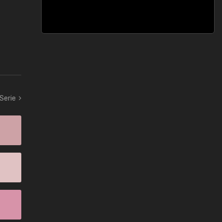
 Serie